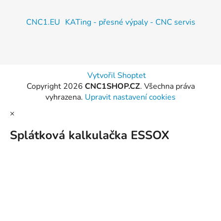
CNC1.EU
KATing - přesné výpaly - CNC servis
Vytvořil Shoptet
Copyright 2026
CNC1SHOP.CZ
. Všechna práva
vyhrazena.
Upravit nastavení cookies
×
Splátková kalkulačka ESSOX