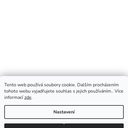
Tento web používá soubory cookie. Dalším procházením
tohoto webu vyjadřujete souhlas s jejich používáním.. Více
informací
zde
.
Nastavení