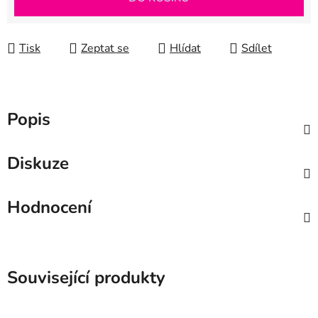
Tisk
Zeptat se
Hlídat
Sdílet
Popis
Diskuze
Hodnocení
Související produkty