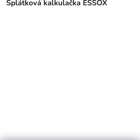
Splátková kalkulačka ESSOX