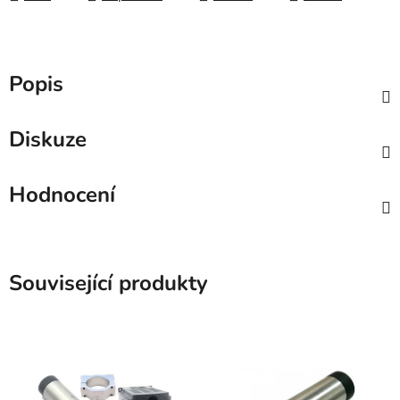
Popis
Diskuze
Hodnocení
Související produkty