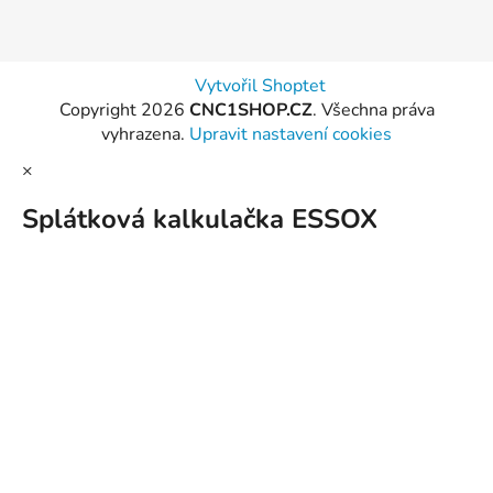
Vytvořil Shoptet
Copyright 2026
CNC1SHOP.CZ
. Všechna práva
vyhrazena.
Upravit nastavení cookies
×
Splátková kalkulačka ESSOX