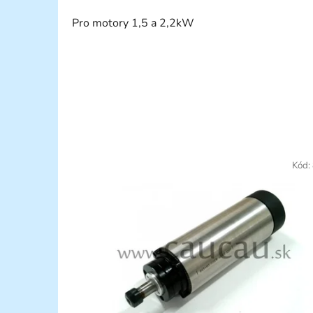
Pro motory 1,5 a 2,2kW
Kód: