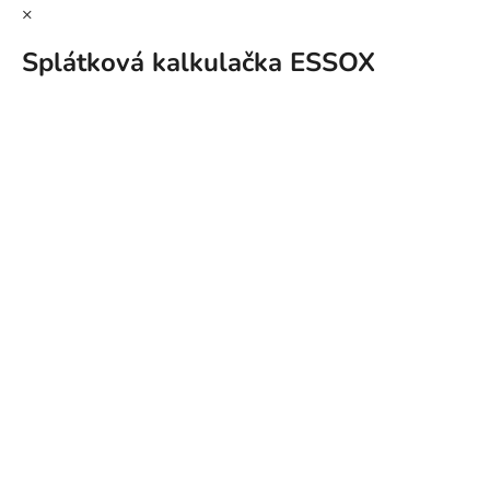
×
Splátková kalkulačka ESSOX