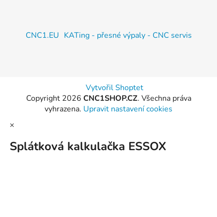
CNC1.EU
KATing - přesné výpaly - CNC servis
Vytvořil Shoptet
Copyright 2026
CNC1SHOP.CZ
. Všechna práva
vyhrazena.
Upravit nastavení cookies
×
Splátková kalkulačka ESSOX