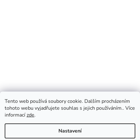
Tento web používá soubory cookie. Dalším procházením
tohoto webu vyjadřujete souhlas s jejich používáním.. Více
informací
zde
.
Nastavení