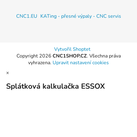
CNC1.EU
KATing - přesné výpaly - CNC servis
Vytvořil Shoptet
Copyright 2026
CNC1SHOP.CZ
. Všechna práva
vyhrazena.
Upravit nastavení cookies
×
Splátková kalkulačka ESSOX