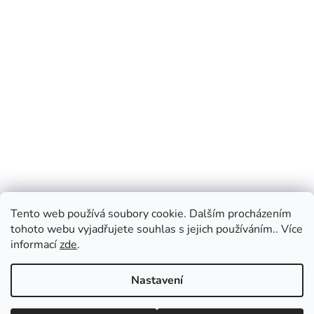
Tento web používá soubory cookie. Dalším procházením
tohoto webu vyjadřujete souhlas s jejich používáním.. Více
informací
zde
.
Nastavení