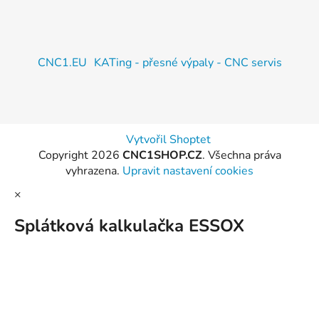
CNC1.EU
KATing - přesné výpaly - CNC servis
Vytvořil Shoptet
Copyright 2026
CNC1SHOP.CZ
. Všechna práva
vyhrazena.
Upravit nastavení cookies
×
Splátková kalkulačka ESSOX