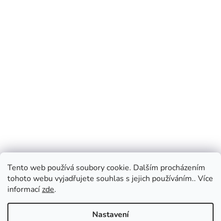
Tento web používá soubory cookie. Dalším procházením
tohoto webu vyjadřujete souhlas s jejich používáním.. Více
informací
zde
.
Nastavení