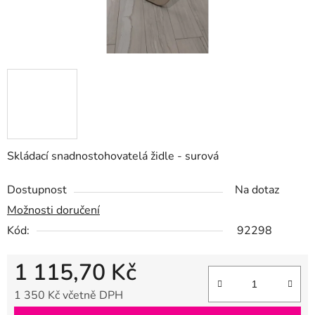
Skládací snadnostohovatelá židle - surová
Dostupnost
Na dotaz
Možnosti doručení
Kód:
92298
1 115,70 Kč
1 350 Kč včetně DPH