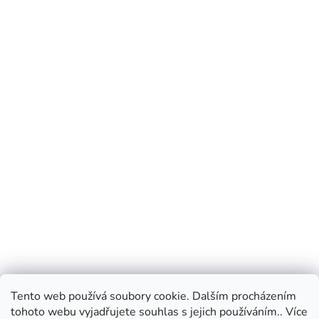
Tento web používá soubory cookie. Dalším procházením
tohoto webu vyjadřujete souhlas s jejich používáním.. Více