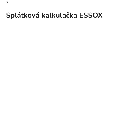
×
Splátková kalkulačka ESSOX