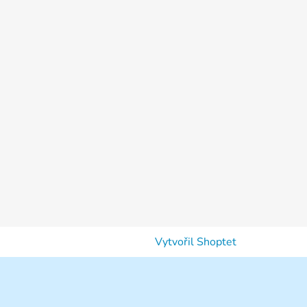
Vytvořil Shoptet