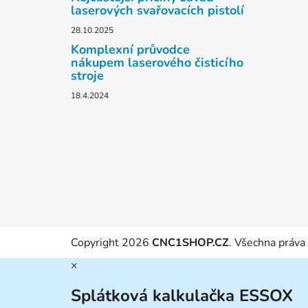
laserových svařovacích pistolí
28.10.2025
Komplexní průvodce
nákupem laserového čisticího
stroje
18.4.2024
Copyright 2026
CNC1SHOP.CZ
. Všechna práva
×
Splátková kalkulačka ESSOX