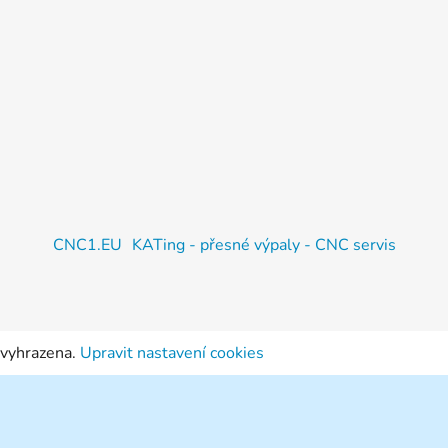
CNC1.EU
KATing - přesné výpaly - CNC servis
 vyhrazena.
Upravit nastavení cookies