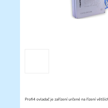
Profi4 ovladač je zařízení určené na řízení většíc