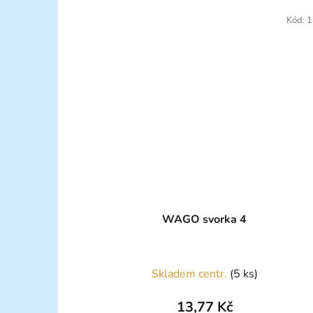
Kód:
1
WAGO svorka 4
Skladem centr.
(5 ks)
13,77 Kč