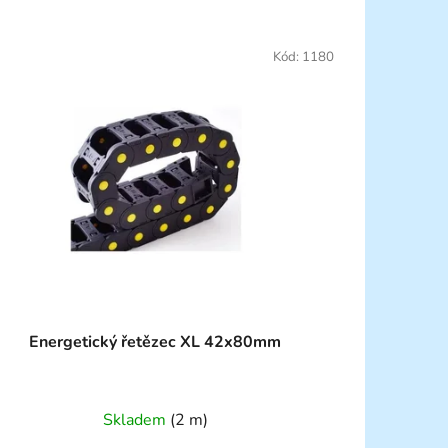
Kód:
1180
Energetický řetězec XL 42x80mm
Skladem
(2 m)