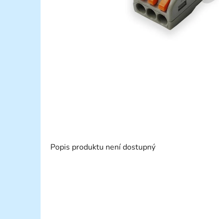
Popis produktu není dostupný