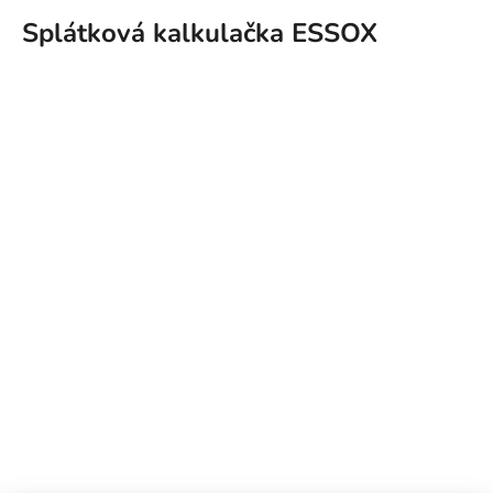
Splátková kalkulačka ESSOX