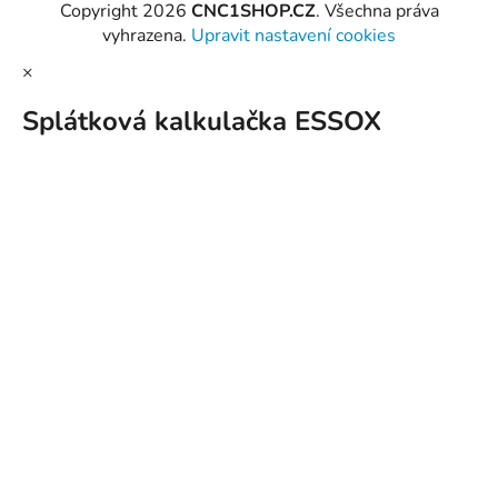
Copyright 2026
CNC1SHOP.CZ
. Všechna práva
vyhrazena.
Upravit nastavení cookies
×
Splátková kalkulačka ESSOX