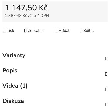
1 147,50 Kč
1 388,48 Kč včetně DPH
Měrná cena:
Tisk
Zeptat se
Hlídat
Sdílet
Varianty
Popis
Videa (1)
Diskuze