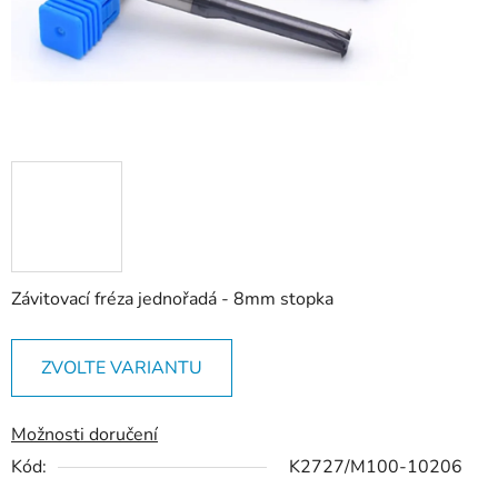
Závitovací fréza jednořadá - 8mm stopka
ZVOLTE VARIANTU
Možnosti doručení
Kód:
K2727/M100-10206