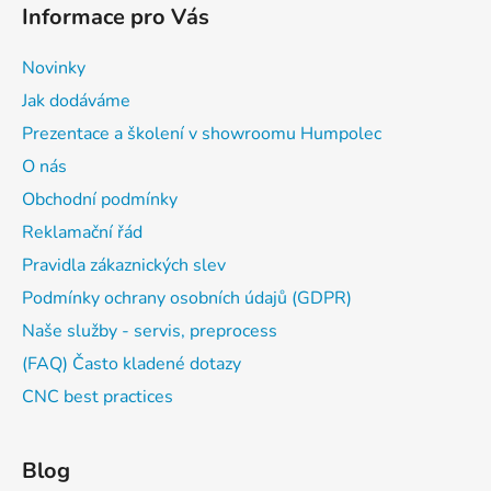
Informace pro Vás
Novinky
Jak dodáváme
Prezentace a školení v showroomu Humpolec
O nás
Obchodní podmínky
Reklamační řád
Pravidla zákaznických slev
Podmínky ochrany osobních údajů (GDPR)
Naše služby - servis, preprocess
(FAQ) Často kladené dotazy
CNC best practices
Blog