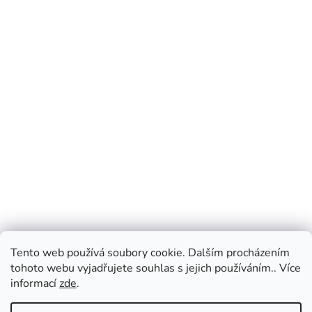
Tento web používá soubory cookie. Dalším procházením
tohoto webu vyjadřujete souhlas s jejich používáním.. Více
informací
zde
.