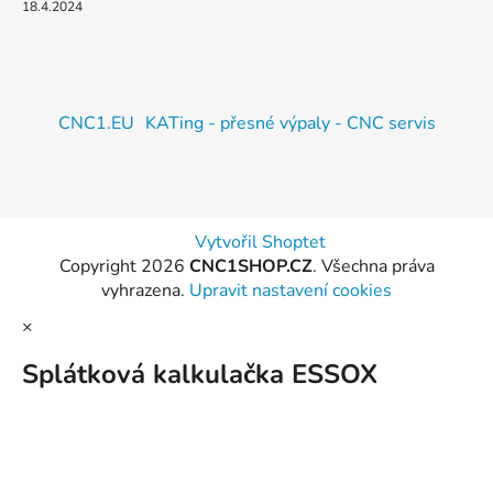
18.4.2024
CNC1.EU
KATing - přesné výpaly - CNC servis
Vytvořil Shoptet
Copyright 2026
CNC1SHOP.CZ
. Všechna práva
vyhrazena.
Upravit nastavení cookies
×
Splátková kalkulačka ESSOX