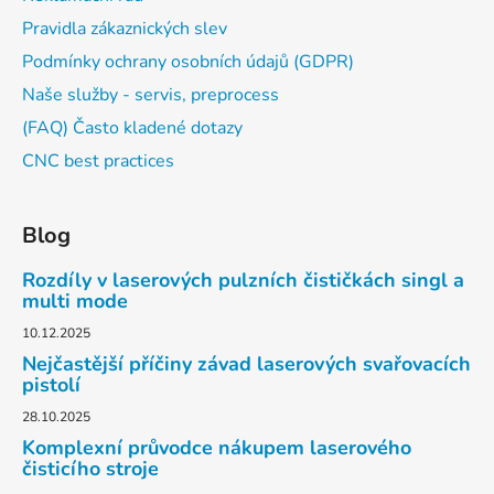
Pravidla zákaznických slev
Podmínky ochrany osobních údajů (GDPR)
Naše služby - servis, preprocess
(FAQ) Často kladené dotazy
CNC best practices
Blog
Rozdíly v laserových pulzních čističkách singl a
multi mode
10.12.2025
Nejčastější příčiny závad laserových svařovacích
pistolí
28.10.2025
Komplexní průvodce nákupem laserového
čisticího stroje