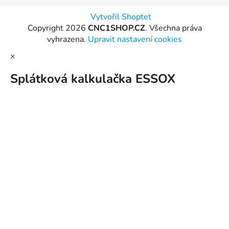
Vytvořil Shoptet
Copyright 2026
CNC1SHOP.CZ
. Všechna práva
vyhrazena.
Upravit nastavení cookies
×
Splátková kalkulačka ESSOX