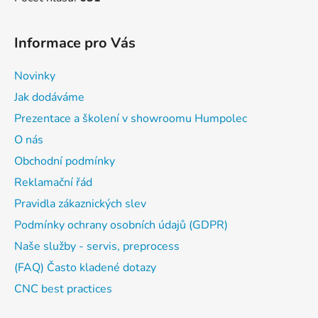
Informace pro Vás
Novinky
Jak dodáváme
Prezentace a školení v showroomu Humpolec
O nás
Obchodní podmínky
Reklamační řád
Pravidla zákaznických slev
Podmínky ochrany osobních údajů (GDPR)
Naše služby - servis, preprocess
(FAQ) Často kladené dotazy
CNC best practices