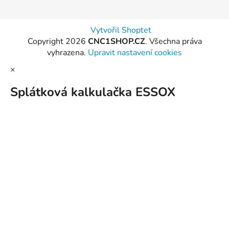
Vytvořil Shoptet
Copyright 2026
CNC1SHOP.CZ
. Všechna práva
vyhrazena.
Upravit nastavení cookies
×
Splátková kalkulačka ESSOX