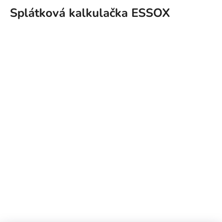
Splátková kalkulačka ESSOX