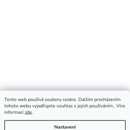
Tento web používá soubory cookie. Dalším procházením
tohoto webu vyjadřujete souhlas s jejich používáním.. Více
informací
zde
.
Nastavení