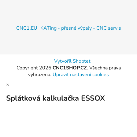
CNC1.EU
KATing - přesné výpaly - CNC servis
Vytvořil Shoptet
Copyright 2026
CNC1SHOP.CZ
. Všechna práva
vyhrazena.
Upravit nastavení cookies
×
Splátková kalkulačka ESSOX