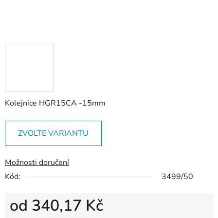
Kolejnice HGR15CA -15mm
ZVOLTE VARIANTU
Možnosti doručení
Kód:
3499/50
od
340,17 Kč