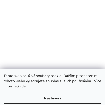
Tento web používá soubory cookie. Dalším procházením
tohoto webu vyjadřujete souhlas s jejich používáním.. Více
informací
zde
.
Nastavení