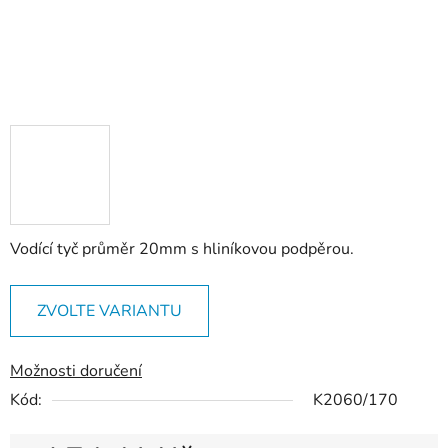
Vodící tyč průměr 20mm s hliníkovou podpěrou.
ZVOLTE VARIANTU
Možnosti doručení
Kód:
K2060/170