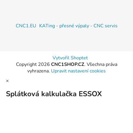
CNC1.EU
KATing - přesné výpaly - CNC servis
Vytvořil Shoptet
Copyright 2026
CNC1SHOP.CZ
. Všechna práva
vyhrazena.
Upravit nastavení cookies
×
Splátková kalkulačka ESSOX