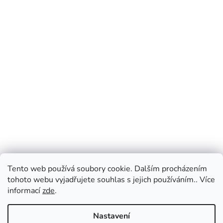
Tento web používá soubory cookie. Dalším procházením
tohoto webu vyjadřujete souhlas s jejich používáním.. Více
informací
zde
.
Nastavení