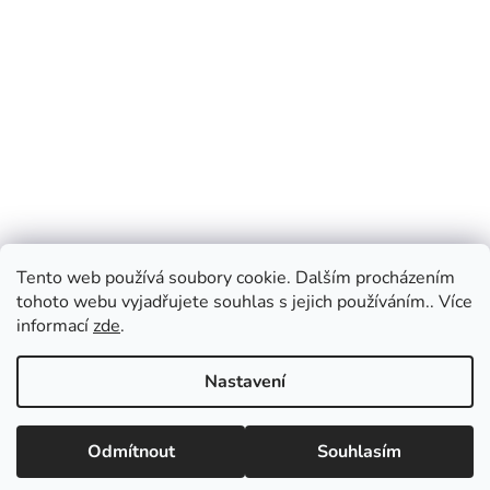
Tento web používá soubory cookie. Dalším procházením
tohoto webu vyjadřujete souhlas s jejich používáním.. Více
informací
zde
.
Nastavení
Odmítnout
Souhlasím