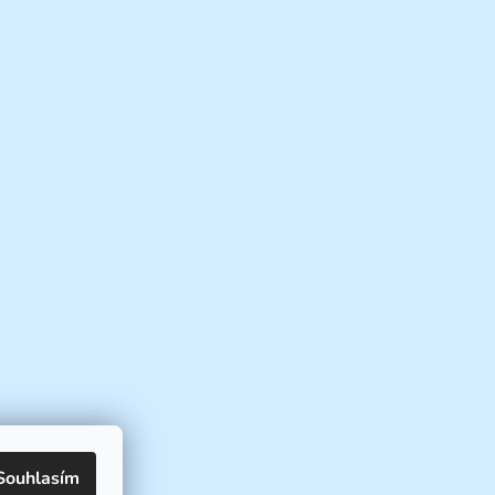
Souhlasím