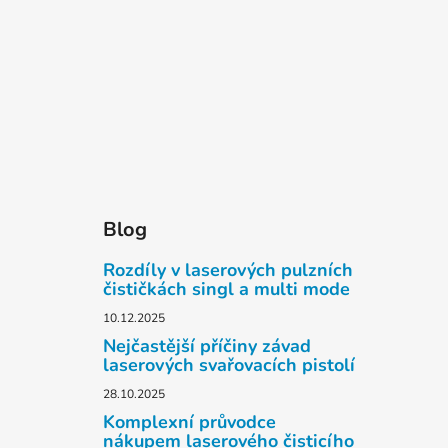
Blog
Rozdíly v laserových pulzních
čističkách singl a multi mode
10.12.2025
Nejčastější příčiny závad
laserových svařovacích pistolí
28.10.2025
Komplexní průvodce
nákupem laserového čisticího