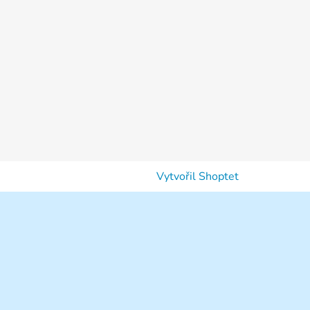
Vytvořil Shoptet