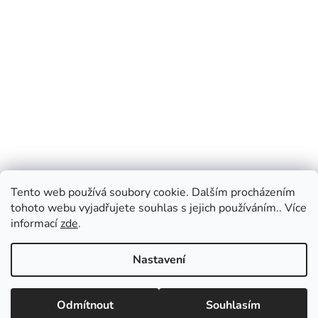
Tento web používá soubory cookie. Dalším procházením
tohoto webu vyjadřujete souhlas s jejich používáním.. Více
informací
zde
.
Nastavení
Odmítnout
Souhlasím