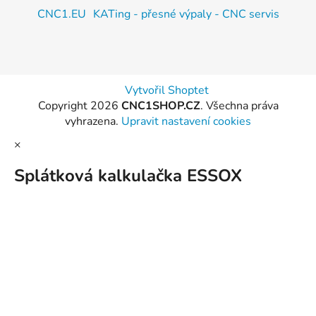
CNC1.EU
KATing - přesné výpaly - CNC servis
Vytvořil Shoptet
Copyright 2026
CNC1SHOP.CZ
. Všechna práva
vyhrazena.
Upravit nastavení cookies
×
Splátková kalkulačka ESSOX