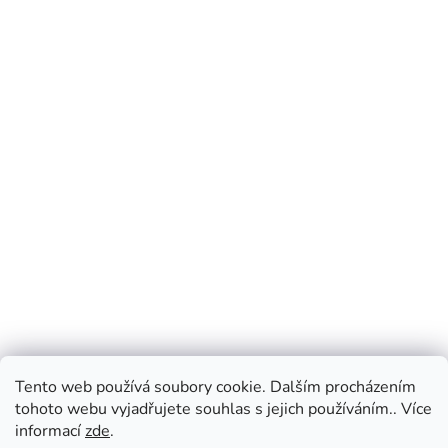
Tento web používá soubory cookie. Dalším procházením
tohoto webu vyjadřujete souhlas s jejich používáním.. Více
informací
zde
.