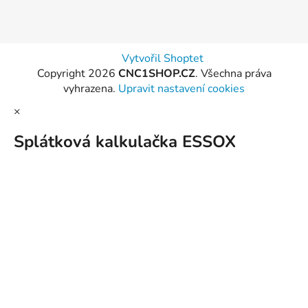
Vytvořil Shoptet
Copyright 2026
CNC1SHOP.CZ
. Všechna práva
vyhrazena.
Upravit nastavení cookies
×
Splátková kalkulačka ESSOX