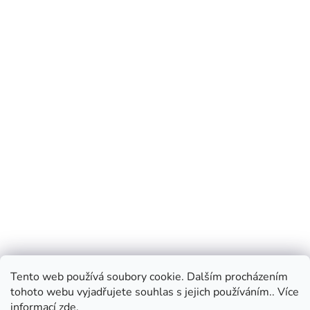
Tento web používá soubory cookie. Dalším procházením
tohoto webu vyjadřujete souhlas s jejich používáním.. Více
informací
zde
.