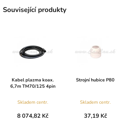
Související produkty
Kabel plazma koax.
Strojní hubice P80
6,7m TM70/125 4pin
Skladem centr.
Skladem centr.
8 074,82 Kč
37,19 Kč