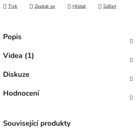
Tisk
Zeptat se
Hlídat
Sdílet
Popis
Videa (1)
Diskuze
Hodnocení
Související produkty