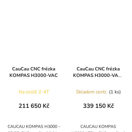
CauCau CNC frézka
CauCau CNC frézka
KOMPAS H3000-VAC
KOMPAS H3000-VAC-
ATC
Na cestě 2-4T
Skladem centr.
(1 ks)
211 650 Kč
339 150 Kč
CAUCAU KOMPAS H3000 -
CAUCAU KOMPAS