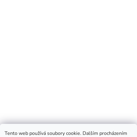
Tento web používá soubory cookie. Dalším procházením