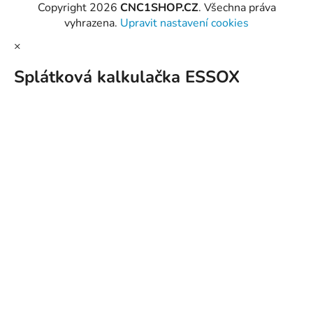
Copyright 2026
CNC1SHOP.CZ
. Všechna práva
vyhrazena.
Upravit nastavení cookies
×
Splátková kalkulačka ESSOX