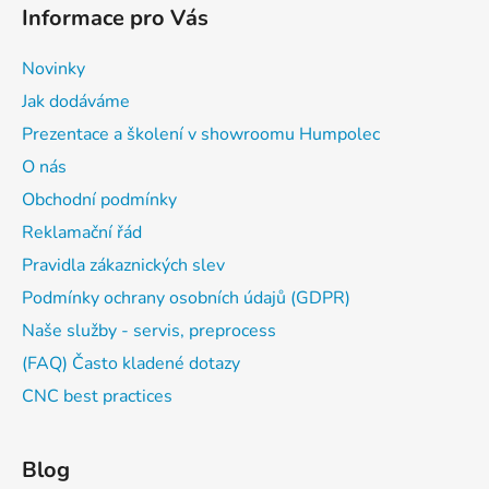
Informace pro Vás
Novinky
Jak dodáváme
Prezentace a školení v showroomu Humpolec
O nás
Obchodní podmínky
Reklamační řád
Pravidla zákaznických slev
Podmínky ochrany osobních údajů (GDPR)
Naše služby - servis, preprocess
(FAQ) Často kladené dotazy
CNC best practices
Blog