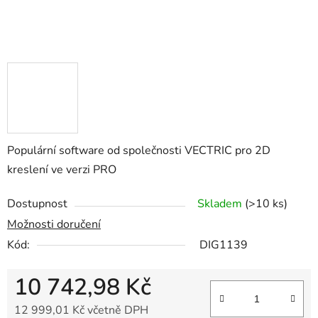
Populární software od společnosti VECTRIC pro 2D
kreslení ve verzi PRO
Dostupnost
Skladem
(>10 ks)
Možnosti doručení
Kód:
DIG1139
10 742,98 Kč
12 999,01 Kč včetně DPH