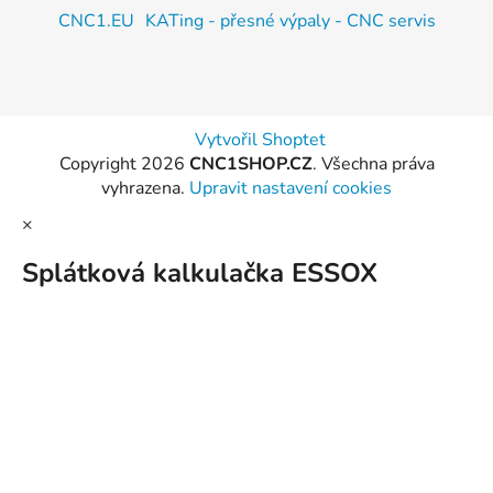
CNC1.EU
KATing - přesné výpaly - CNC servis
Vytvořil Shoptet
Copyright 2026
CNC1SHOP.CZ
. Všechna práva
vyhrazena.
Upravit nastavení cookies
×
Splátková kalkulačka ESSOX