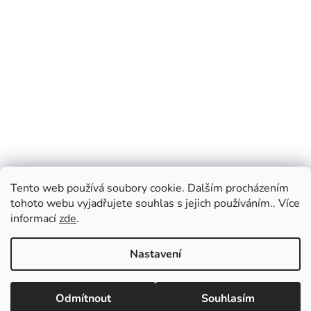
Tento web používá soubory cookie. Dalším procházením
tohoto webu vyjadřujete souhlas s jejich používáním.. Více
informací
zde
.
Nastavení
Odmítnout
Souhlasím