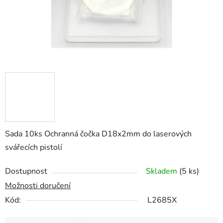
Sada 10ks Ochranná čočka D18x2mm do laserových
svářecích pistolí
Dostupnost
Skladem
(5 ks)
Možnosti doručení
Kód:
L2685X