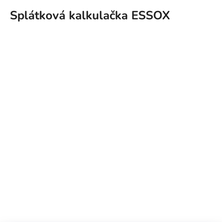
Splátková kalkulačka ESSOX