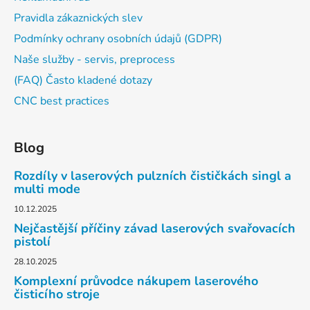
Pravidla zákaznických slev
Podmínky ochrany osobních údajů (GDPR)
Naše služby - servis, preprocess
(FAQ) Často kladené dotazy
CNC best practices
Blog
Rozdíly v laserových pulzních čističkách singl a
multi mode
10.12.2025
Nejčastější příčiny závad laserových svařovacích
pistolí
28.10.2025
Komplexní průvodce nákupem laserového
čisticího stroje