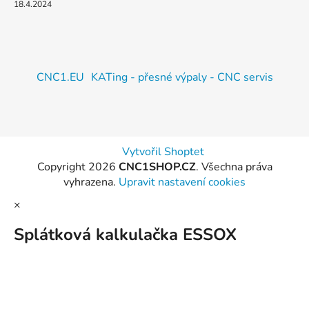
18.4.2024
CNC1.EU
KATing - přesné výpaly - CNC servis
Vytvořil Shoptet
Copyright 2026
CNC1SHOP.CZ
. Všechna práva
vyhrazena.
Upravit nastavení cookies
×
Splátková kalkulačka ESSOX