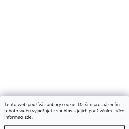
Tento web používá soubory cookie. Dalším procházením
tohoto webu vyjadřujete souhlas s jejich používáním.. Více
informací
zde
.