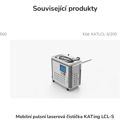
Související produkty
500
Kód:
KATLCL-S/200
Mobilní pulsní laserová čistička KATing LCL-S