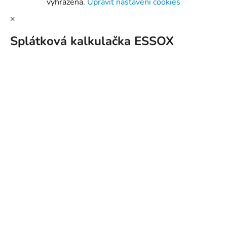
vyhrazena.
Upravit nastavení cookies
×
Splátková kalkulačka ESSOX