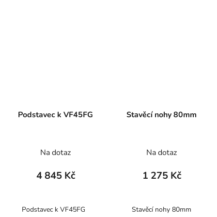
Podstavec k VF45FG
Stavěcí nohy 80mm
Na dotaz
Na dotaz
4 845 Kč
1 275 Kč
Podstavec k VF45FG
Stavěcí nohy 80mm