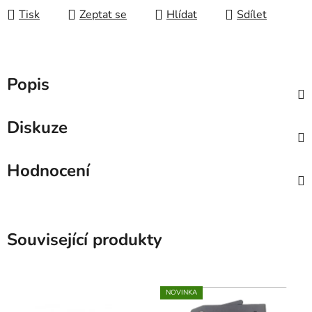
Tisk
Zeptat se
Hlídat
Sdílet
Popis
Diskuze
Hodnocení
Související produkty
NOVINKA