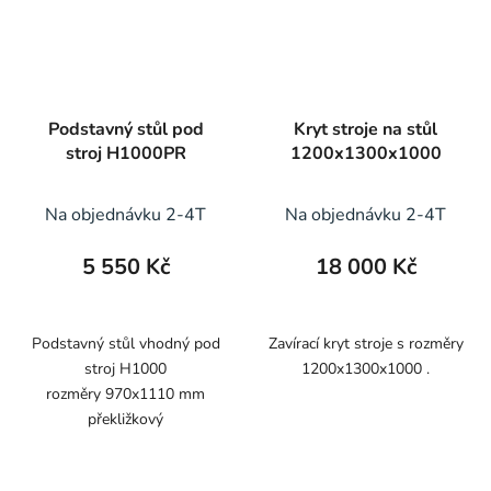
Podstavný stůl pod
Kryt stroje na stůl
stroj H1000PR
1200x1300x1000
Na objednávku 2-4T
Na objednávku 2-4T
5 550 Kč
18 000 Kč
Podstavný stůl vhodný pod
Zavírací kryt stroje s rozměry
stroj H1000
1200x1300x1000 .
rozměry 970x1110 mm
překližkový