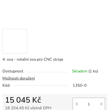
4. osa - rotační osa pro CNC stroje
Dostupnost
Skladem
(1 ks)
Možnosti doručení
Kód:
1350-0
15 045 Kč
18 204,45 Kč včetně DPH