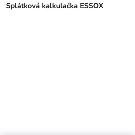
Splátková kalkulačka ESSOX