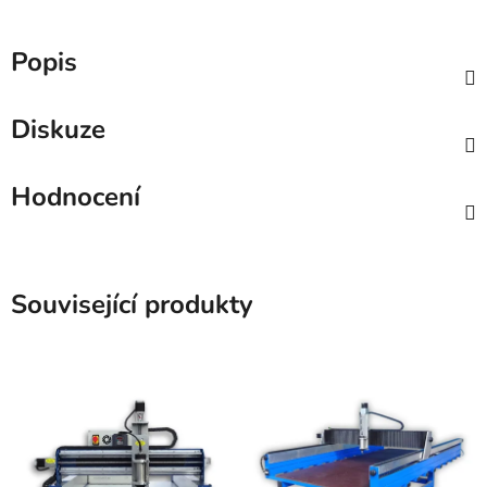
Popis
Diskuze
Hodnocení
Související produkty