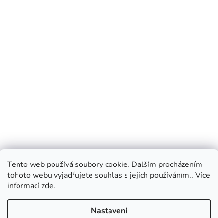
Tento web používá soubory cookie. Dalším procházením
tohoto webu vyjadřujete souhlas s jejich používáním.. Více
informací
zde
.
Nastavení