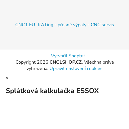
CNC1.EU
KATing - přesné výpaly - CNC servis
Vytvořil Shoptet
Copyright 2026
CNC1SHOP.CZ
. Všechna práva
vyhrazena.
Upravit nastavení cookies
×
Splátková kalkulačka ESSOX