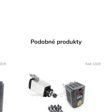
Podobné produkty
319
Kód:
1320