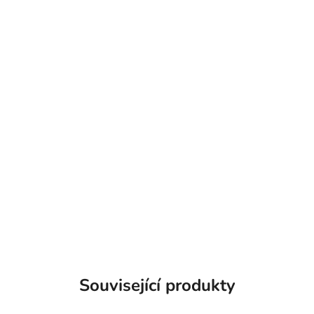
Související produkty