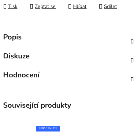
Tisk
Zeptat se
Hlídat
Sdílet
Popis
Diskuze
Hodnocení
Související produkty
SERVISNÍ DÍL