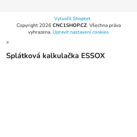
Vytvořil Shoptet
Copyright 2026
CNC1SHOP.CZ
. Všechna práva
vyhrazena.
Upravit nastavení cookies
×
Splátková kalkulačka ESSOX