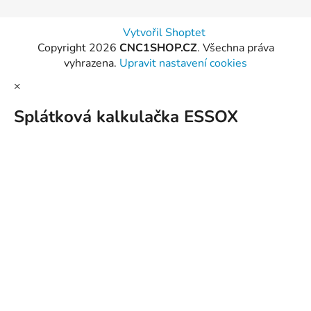
Vytvořil Shoptet
Copyright 2026
CNC1SHOP.CZ
. Všechna práva
vyhrazena.
Upravit nastavení cookies
×
Splátková kalkulačka ESSOX