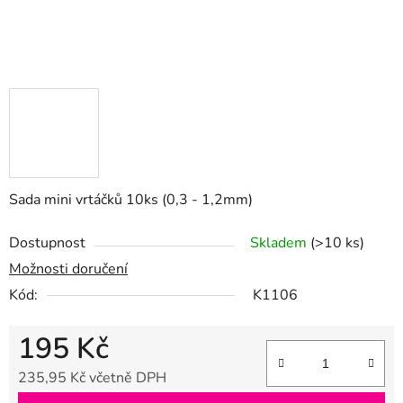
Sada mini vrtáčků 10ks (0,3 - 1,2mm)
Dostupnost
Skladem
(>10 ks)
Možnosti doručení
Kód:
K1106
195 Kč
235,95 Kč včetně DPH