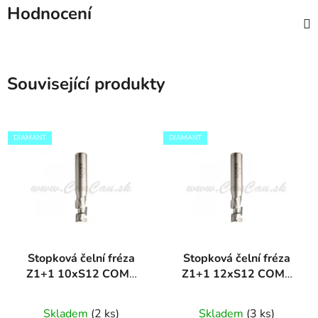
Hodnocení
Související produkty
DIAMANT
DIAMANT
Stopková čelní fréza
Stopková čelní fréza
Z1+1 10xS12 COMP
Z1+1 12xS12 COMP
DIAMANT
DIAMANT
Skladem
(2 ks)
Skladem
(3 ks)