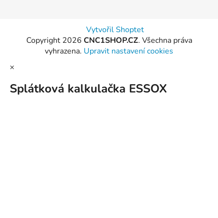
Vytvořil Shoptet
Copyright 2026
CNC1SHOP.CZ
. Všechna práva
vyhrazena.
Upravit nastavení cookies
×
Splátková kalkulačka ESSOX