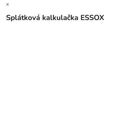
×
Splátková kalkulačka ESSOX