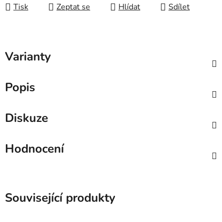
Tisk
Zeptat se
Hlídat
Sdílet
Varianty
Popis
Diskuze
Hodnocení
Související produkty