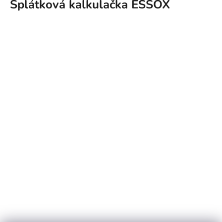
Splátková kalkulačka ESSOX