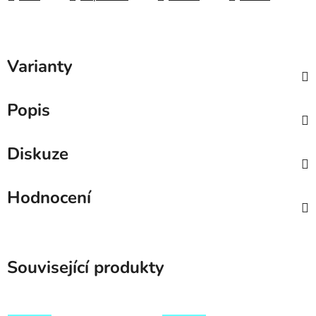
Varianty
Popis
Diskuze
Hodnocení
Související produkty