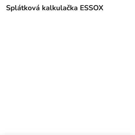
Splátková kalkulačka ESSOX