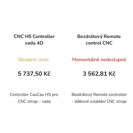
CNC H5 Controller
Bezdrátový Remote
sada 4D
control CNC
Skladem centr.
Momentálně nedostupné
5 737,50 Kč
3 562,81 Kč
Controller CauCau H5 pro
Bezdrátový Remote controller
CNC stroje - sada
- dálkové ovládání CNC stroje