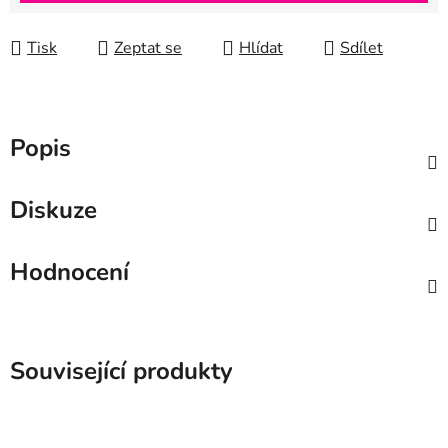
Tisk
Zeptat se
Hlídat
Sdílet
Popis
Diskuze
Hodnocení
Související produkty