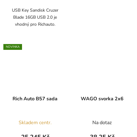
USB Key Sandisk Cruzer
Blade 16GB USB 2.0 je
vhodný pro Richauto.
NOVINKA
Rich Auto B57 sada
WAGO svorka 2x6
Skladem centr.
Na dotaz