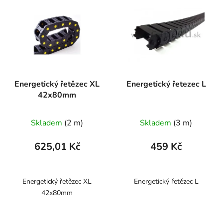
Energetický řetězec XL
Energetický řetezec L
42x80mm
Skladem
(2 m)
Skladem
(3 m)
625,01 Kč
459 Kč
Energetický řetězec XL
Energetický řetězec L
42x80mm