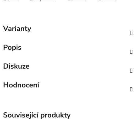
Varianty
Popis
Diskuze
Hodnocení
Související produkty