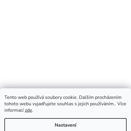
Tento web používá soubory cookie. Dalším procházením
tohoto webu vyjadřujete souhlas s jejich používáním.. Více
informací
zde
.
Nastavení