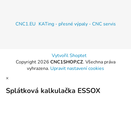
CNC1.EU
KATing - přesné výpaly - CNC servis
Vytvořil Shoptet
Copyright 2026
CNC1SHOP.CZ
. Všechna práva
vyhrazena.
Upravit nastavení cookies
×
Splátková kalkulačka ESSOX