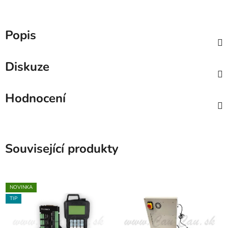
Popis
Diskuze
Hodnocení
Související produkty
NOVINKA
TIP