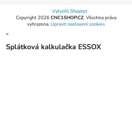
Vytvořil Shoptet
Copyright 2026
CNC1SHOP.CZ
. Všechna práva
vyhrazena.
Upravit nastavení cookies
×
Splátková kalkulačka ESSOX