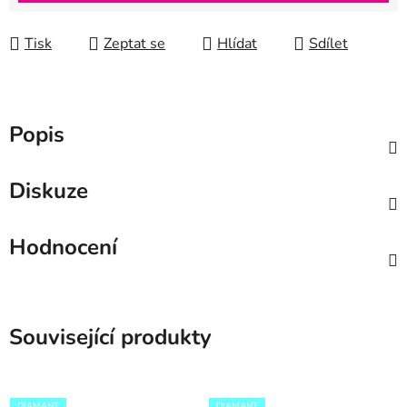
Tisk
Zeptat se
Hlídat
Sdílet
Popis
Diskuze
Hodnocení
Související produkty
DIAMANT
DIAMANT