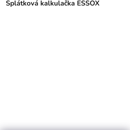
Splátková kalkulačka ESSOX