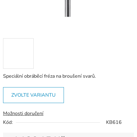
Speciální obráběcí fréza na broušení svarů.
ZVOLTE VARIANTU
Možnosti doručení
Kód:
KB616