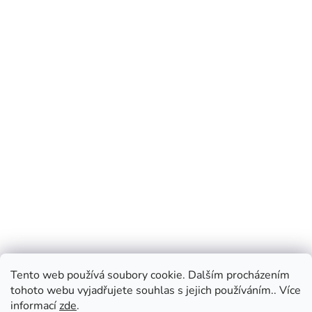
Tento web používá soubory cookie. Dalším procházením
tohoto webu vyjadřujete souhlas s jejich používáním.. Více
informací
zde
.