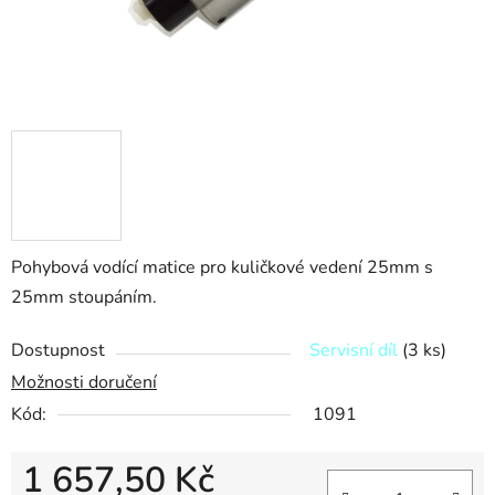
Pohybová vodící matice pro kuličkové vedení 25mm s
25mm stoupáním.
Dostupnost
Servisní díl
(3 ks)
Možnosti doručení
Kód:
1091
1 657,50 Kč