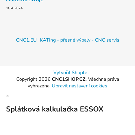
18.4.2024
CNC1.EU
KATing - přesné výpaly - CNC servis
Vytvořil Shoptet
Copyright 2026
CNC1SHOP.CZ
. Všechna práva
vyhrazena.
Upravit nastavení cookies
×
Splátková kalkulačka ESSOX