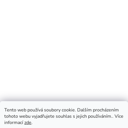
Tento web používá soubory cookie. Dalším procházením
tohoto webu vyjadřujete souhlas s jejich používáním.. Více
informací
zde
.